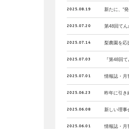
新たに、“発
2025.08.19
第48回て
2025.07.20
梨農園を応
2025.07.14
『第48回
2025.07.03
情報誌・月
2025.07.01
昨年に引き
2025.06.23
新しい理事
2025.06.08
情報誌・月
2025.06.01