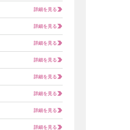
詳細を見る
詳細を見る
詳細を見る
詳細を見る
詳細を見る
詳細を見る
詳細を見る
詳細を見る