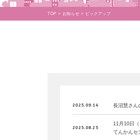
TOP
お知らせ
ピックアップ
長沼慧さんの
2025.09.14
11月10日
2025.08.25
てんかんセ