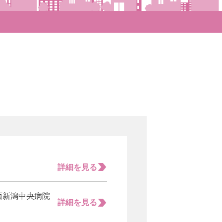
詳細を見る
構西新潟中央病院
詳細を見る