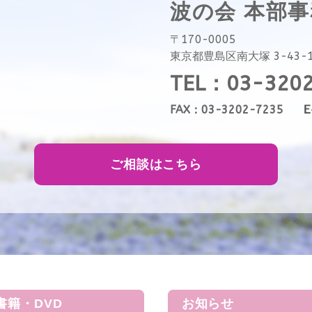
波の会 本部
〒170-0005
東京都豊島区南大塚 3-43-
TEL：03-320
FAX：03-3202-7235
ご相談はこちら
書籍・DVD
お知らせ