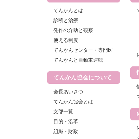
てんかんとは
診断と治療
発作の介助と観察
使える制度
てんかんセンター・専門医
てんかんと自動車運転
てんかん協会について
会長あいさつ
てんかん協会とは
支部一覧
目的・沿革
組織・財政