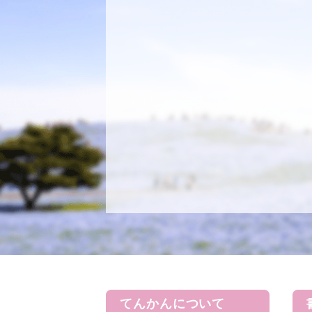
てんかんについて