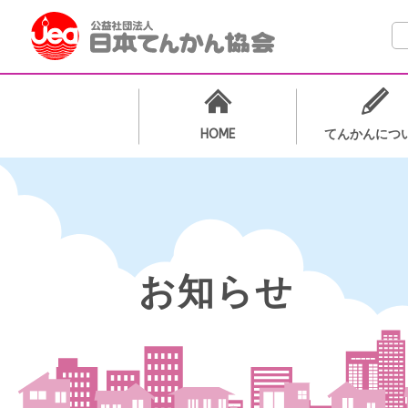
検
HOME
てんかんにつ
お知らせ