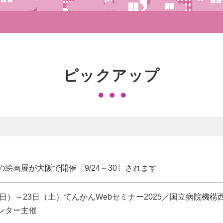
ピックアップ
絵画展が大阪で開催〔9/24～30〕されます
（日）～23日（土）てんかんWebセミナー2025／国立病院機
ンター主催