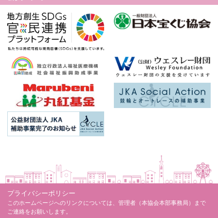
プライバシーポリシー
このホームページへのリンクについては、管理者（本協会本部事務局）まで
ご連絡をお願いします。