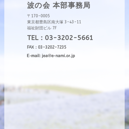
波の会 本部事務局
〒170-0005
東京都豊島区南大塚 3-43-11
福祉財団ビル 7F
TEL：03-3202-5661
FAX：03-3202-7235