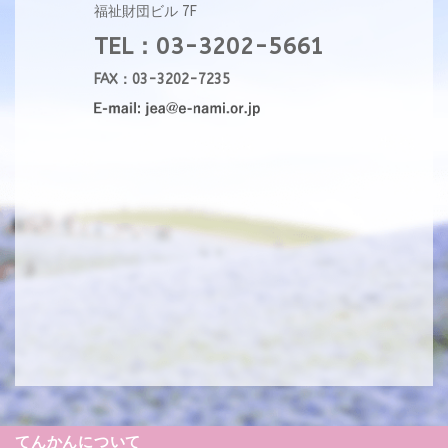
福祉財団ビル 7F
TEL：03-3202-5661
FAX：03-3202-7235
てんかんについて