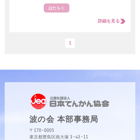
はたらく
詳細を見る
1
波の会 本部事務局
〒170-0005
東京都豊島区南大塚 3-43-11