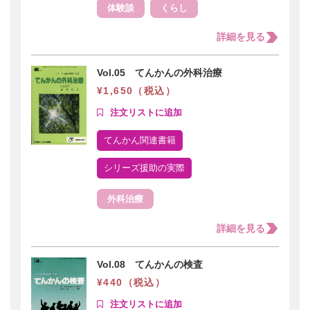
体験談
くらし
詳細を見る
Vol.05 てんかんの外科治療
¥1,650（税込）
てんかん関連書籍
シリーズ援助の実際
外科治療
詳細を見る
Vol.08 てんかんの検査
¥440（税込）