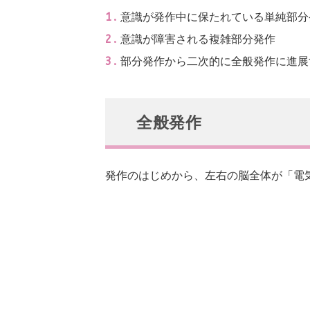
意識が発作中に保たれている単純部分
意識が障害される複雑部分発作
部分発作から二次的に全般発作に進展
全般発作
発作のはじめから、左右の脳全体が「電