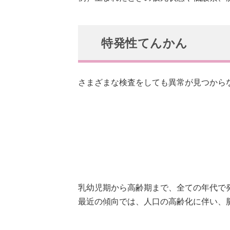
特発性てんかん
さまざまな検査をしても異常が見つから
乳幼児期から高齢期まで、全ての年代で発
最近の傾向では、人口の高齢化に伴い、