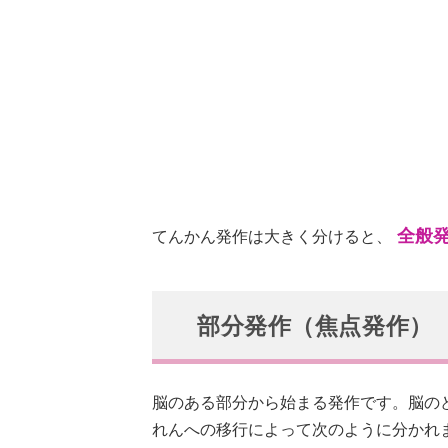
全般
てんかん発作は大きく分けると、
部分発作（焦点発作）
脳のある部分から始まる発作です。脳の
れんへの移行によって次のように分かれ