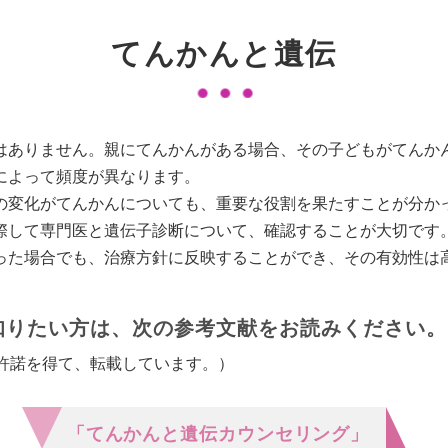
てんかんと遺伝
はありません。親にてんかんがある場合、その子どもがてんか
によって頻度が異なります。
の変化がてんかんについても、重要な役割を果たすことが分か
際して専門医と遺伝子診断について、確認することが大切です
った場合でも、治療方針に反映することができ、その有効性は
知りたい方は、次の参考文献をお読みください。
許諾を得て、転載しています。）
「てんかんと遺伝カウンセリング」