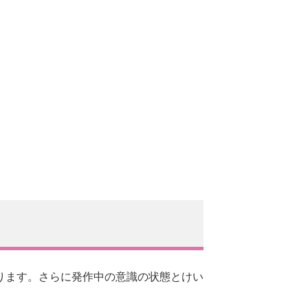
ります。さらに発作中の意識の状態とけい