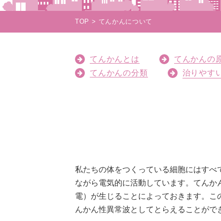
TOP
てんかんについて
てんかんとは
てんかんの
てんかんの分類
治りやす
私たちの体をつくっている細胞にはすべ
ながら電気的に活動しています。てんか
電）が生じることによっておきます。こ
んかん性異常波としてとらえることがで