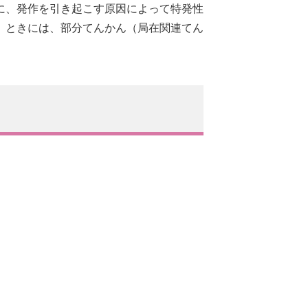
に、発作を引き起こす原因によって特発性
。ときには、部分てんかん（局在関連てん