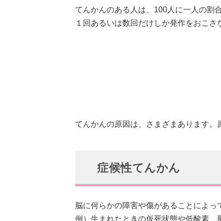
てんかんのある人は、100人に一人の割
１回あるいは数回だけしか発作をおこさ
てんかんの原因は、さまざまあります。
症候性てんかん
脳に何らかの障害や傷があることによっ
例）生まれたときの仮死状態や低酸素、