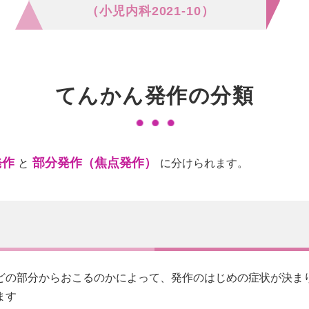
（小児内科2021-10）
てんかん発作の分類
発作
部分発作（焦点発作）
と
に分けられます。
どの部分からおこるのかによって、発作のはじめの症状が決ま
ます