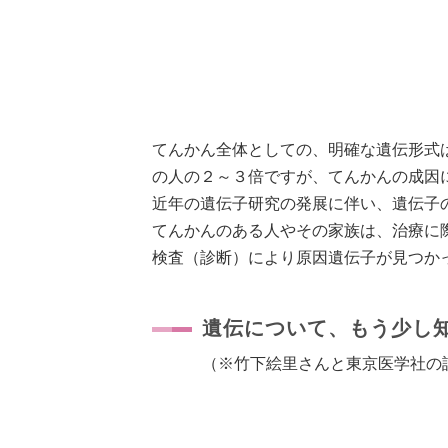
てんかん全体としての、明確な遺伝形式
の人の２～３倍ですが、てんかんの成因
近年の遺伝子研究の発展に伴い、遺伝子
てんかんのある人やその家族は、治療に
検査（診断）により原因遺伝子が見つか
遺伝について、もう少し
（※竹下絵里さんと東京医学社の