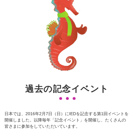
過去の記念イベント
日本では、2016年2月7日（日）にIEDを記念する第1回イベントを
開催しました。以降毎年「記念イベント」を開催し、たくさんの
皆さまに参加をしていただいています。