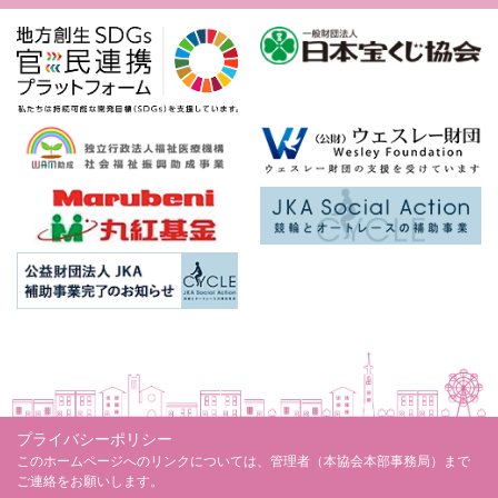
プライバシーポリシー
このホームページへのリンクについては、管理者（本協会本部事務局）まで
ご連絡をお願いします。