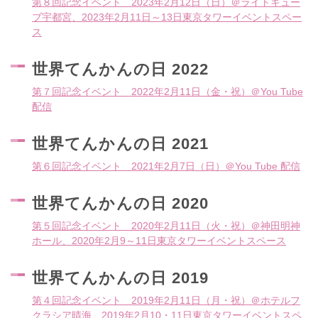
第８回記念イベント 2023年2月12日（日）＠ライトキュー
ブ宇都宮、2023年2月11日～13日東京タワーイベントスペー
ス
世界てんかんの日 2022
第７回記念イベント 2022年2月11日（金・祝）＠You Tube
配信
世界てんかんの日 2021
第６回記念イベント 2021年2月7日（日）＠You Tube 配信
世界てんかんの日 2020
第５回記念イベント 2020年2月11日（火・祝）＠神田明神
ホール、2020年2月9～11日東京タワーイベントスペース
世界てんかんの日 2019
第４回記念イベント 2019年2月11日（月・祝）＠ホテルフ
クラシア晴海、2019年2月10・11日東京タワーイベントスペ