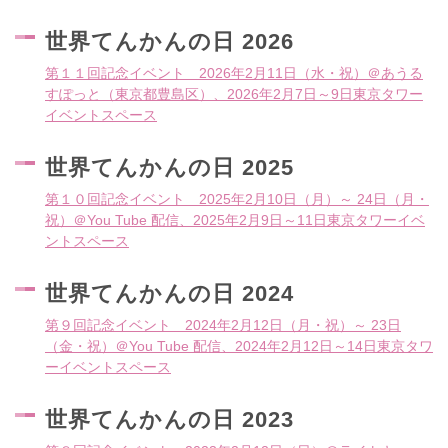
世界てんかんの日 2026
第１１回記念イベント 2026年2月11日（水・祝）＠あうる
すぽっと（東京都豊島区）、2026年2月7日～9日東京タワー
イベントスペース
世界てんかんの日 2025
第１０回記念イベント 2025年2月10日（月）～ 24日（月・
祝）＠You Tube 配信、2025年2月9日～11日東京タワーイベ
ントスペース
世界てんかんの日 2024
第９回記念イベント 2024年2月12日（月・祝）～ 23日
（金・祝）＠You Tube 配信、2024年2月12日～14日東京タワ
ーイベントスペース
世界てんかんの日 2023