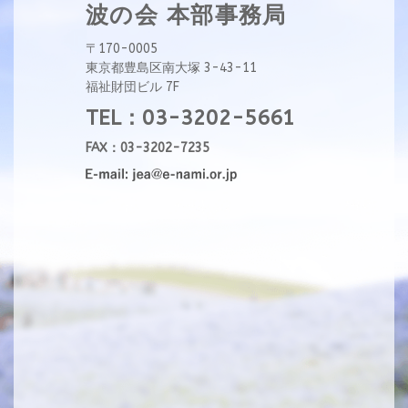
波の会 本部事務局
〒170-0005
東京都豊島区南大塚 3-43-11
福祉財団ビル 7F
TEL：03-3202-5661
FAX：03-3202-7235