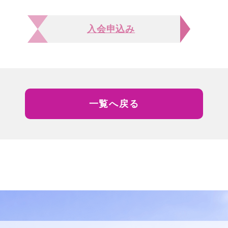
入会申込み
一覧へ戻る