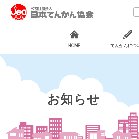
検
HOME
てんかんにつ
お知らせ