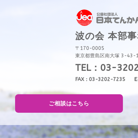
波の会 本部
〒170-0005
東京都豊島区南大塚 3-43-
TEL：03-320
FAX：03-3202-7235
ご相談はこちら