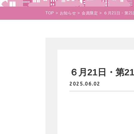
TOP
お知らせ
会員限定
６月21日・第2
６月21日・第
2025.06.02