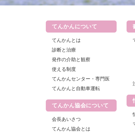
てんかんについて
てんかんとは
診断と治療
発作の介助と観察
使える制度
てんかんセンター・専門医
てんかんと自動車運転
てんかん協会について
会長あいさつ
てんかん協会とは