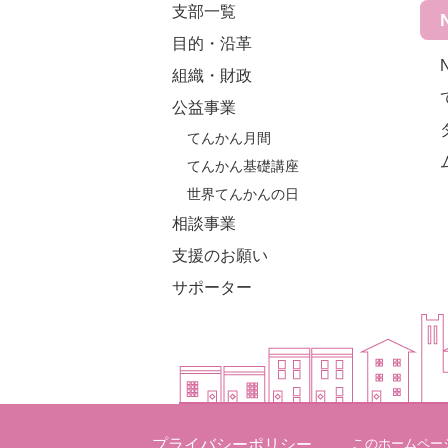
支部一覧
目的・沿革
組織・財政
公益事業
てんかん月間
てんかん基礎講座
世界てんかんの日
相談事業
支援のお願い
サポーター
プライバシーポリシー
このホームペー