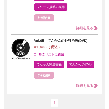
シリーズ援助の実際
外科治療
詳細を見る
Vol.05 てんかんの外科治療(DVD)
¥1,488（税込）
てんかん関連書籍
てんかんのDVD
外科治療
詳細を見る
1