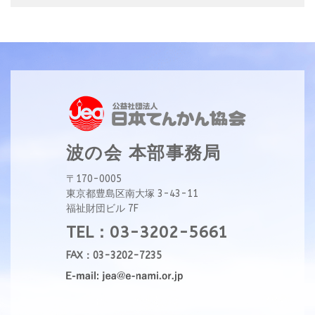
波の会 本部事務局
〒170-0005
東京都豊島区南大塚 3-43-11
福祉財団ビル 7F
TEL：03-3202-5661
FAX：03-3202-7235