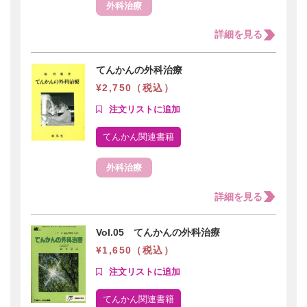
外科治療
詳細を見る
てんかんの外科治療
¥2,750（税込）
てんかん関連書籍
外科治療
詳細を見る
Vol.05 てんかんの外科治療
¥1,650（税込）
てんかん関連書籍