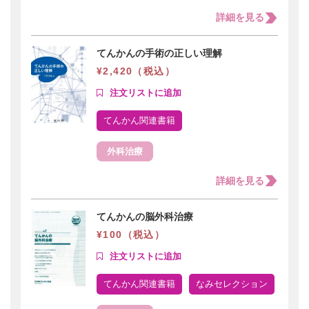
詳細を見る
てんかんの手術の正しい理解
¥2,420（税込）
てんかん関連書籍
外科治療
詳細を見る
てんかんの脳外科治療
¥100（税込）
てんかん関連書籍
なみセレクション