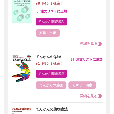
¥8,640（税込）
てんかん関連書籍
妊娠・出産
詳細を見る
てんかんのQ&A
¥1,980（税込）
てんかん関連書籍
てんかんの基礎
くすり・治療
詳細を見る
てんかんの薬物療法