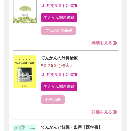
てんかん関連書籍
てんかんの基礎
詳細を見る
てんかんの外科治療
¥2,750（税込）
てんかん関連書籍
外科治療
詳細を見る
てんかんと妊娠・出産【医学書】