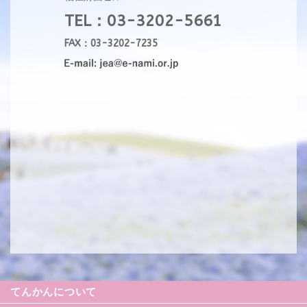
TEL：03-3202-5661
FAX：03-3202-7235
てんかんについて