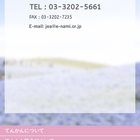
TEL：03-3202-5661
FAX：03-3202-7235
てんかんについて