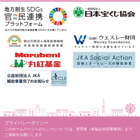
プライバシーポリシー
このホームページへのリンクについては、管理者（本協会本部事務局）まで
ご連絡をお願いします。