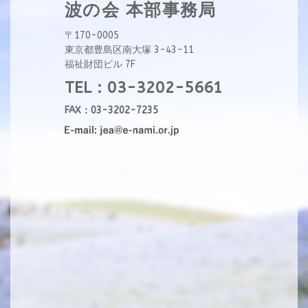
波の会 本部事務局
〒170-0005
東京都豊島区南大塚 3-43-11
福祉財団ビル 7F
TEL：03-3202-5661
FAX：03-3202-7235