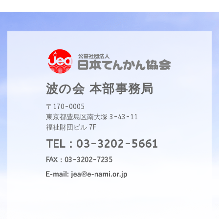
波の会 本部事務局
〒170-0005
東京都豊島区南大塚 3-43-11
福祉財団ビル 7F
TEL：03-3202-5661
FAX：03-3202-7235