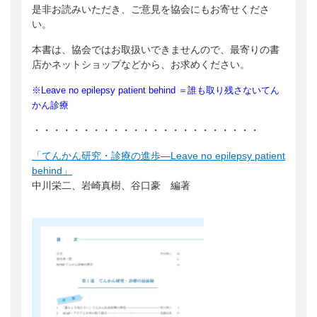
是非お読みいただき、ご意見を協会にもお寄せくださ
い。
本書は、協会ではお取扱いできませんので、最寄りの書
店かネットショップなどから、お求めください。
※Leave no epilepsy patient behind ＝誰も取り残さないてん
かん診療
・・・・・・・・・・・・・・・・・・・・・・・
「てんかん研究・診療の進歩―Leave no epilepsy patient
behind」
中川栄二、岩崎真樹、谷口豪 編著