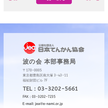
波の会 本部事務局
〒170-0005
東京都豊島区南大塚 3-43-11
福祉財団ビル 7F
TEL：03-3202-5661
FAX：03-3202-7235