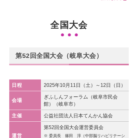
全国大会
第52回全国大会（岐阜大会）
日程
2025年10月11日（土）～12日（日）
ぎふしんフォーラム（岐阜市民会
会場
館）（岐阜市）
主催
公益社団法人日本てんかん協会
第52回全国大会運営委員会
運営
委員長 篠田 淳（中部脳リハビリテーシ