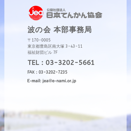
波の会 本部事務局
〒170-0005
東京都豊島区南大塚 3-43-11
福祉財団ビル 7F
TEL：03-3202-5661
FAX：03-3202-7235