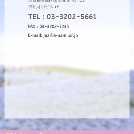
東京都豊島区南大塚 3-43-11
福祉財団ビル 7F
TEL：03-3202-5661
FAX：03-3202-7235