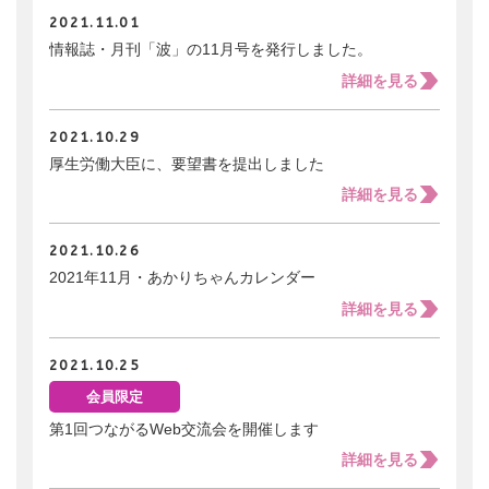
2021.11.01
情報誌・月刊「波」の11月号を発行しました。
詳細を見る
2021.10.29
厚生労働大臣に、要望書を提出しました
詳細を見る
2021.10.26
2021年11月・あかりちゃんカレンダー
詳細を見る
2021.10.25
会員限定
第1回つながるWeb交流会を開催します
詳細を見る