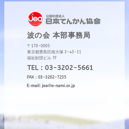
波の会 本部事務局
〒170-0005
東京都豊島区南大塚 3-43-11
福祉財団ビル 7F
TEL：03-3202-5661
FAX：03-3202-7235