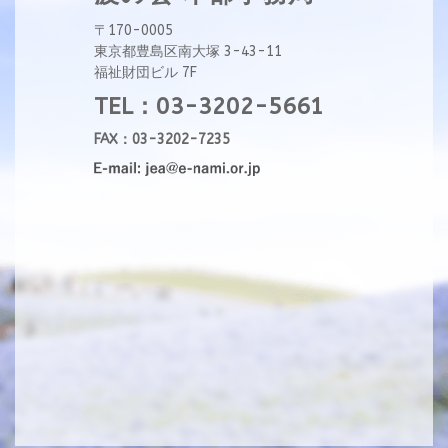
〒170-0005
東京都豊島区南大塚 3-43-11
福祉財団ビル 7F
TEL：03-3202-5661
FAX：03-3202-7235