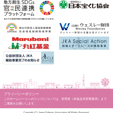
プライバシーポリシー
このホームページへのリンクについては、管理者（本協会本部事務局）まで
ご連絡をお願いします。
Copyright (C) Japan Epilepsy Association All Rights Reserved.