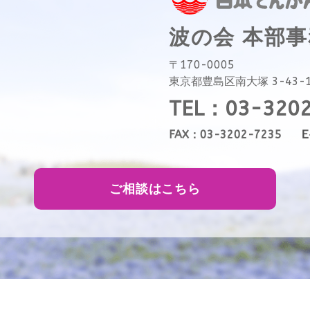
波の会 本部
〒170-0005
東京都豊島区南大塚 3-43-
TEL：03-320
FAX：03-3202-7235
ご相談はこちら