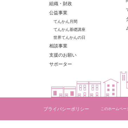
組織・財政
公益事業
てんかん月間
てんかん基礎講座
世界てんかんの日
相談事業
支援のお願い
サポーター
プライバシーポリシー
このホームペー