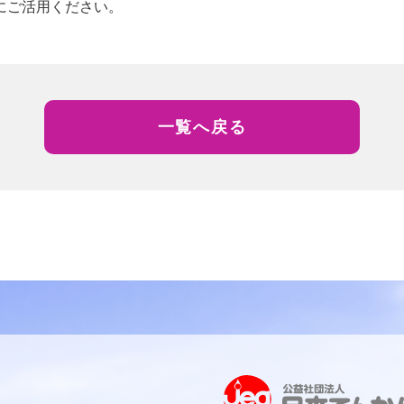
にご活用ください。
一覧へ戻る