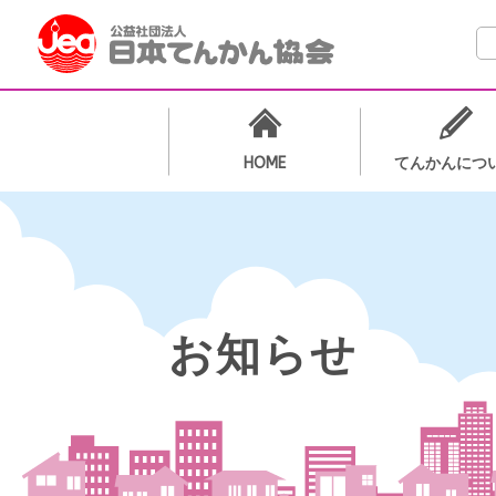
検
HOME
てんかんにつ
お知らせ