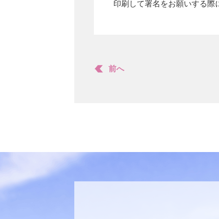
印刷して署名をお願いする際
前へ