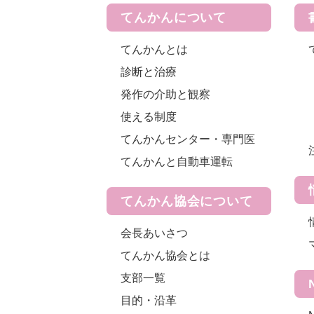
てんかんについて
てんかんとは
診断と治療
発作の介助と観察
使える制度
てんかんセンター・専門医
てんかんと自動車運転
てんかん協会について
会長あいさつ
てんかん協会とは
支部一覧
目的・沿革