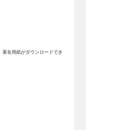
、署名用紙がダウンロードでき