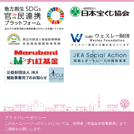
プライバシーポリシー
このホームページへのリンクについては、管理者（本協会本部事務局）まで
ご連絡をお願いします。