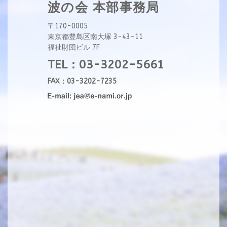
波の会 本部事務局
〒170-0005
東京都豊島区南大塚 3-43-11
福祉財団ビル 7F
TEL：03-3202-5661
FAX：03-3202-7235