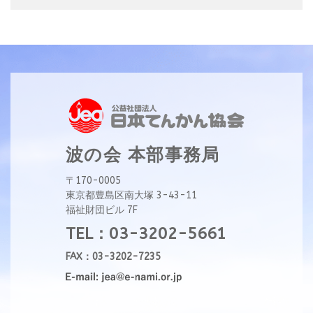
波の会 本部事務局
〒170-0005
東京都豊島区南大塚 3-43-11
福祉財団ビル 7F
TEL：03-3202-5661
FAX：03-3202-7235