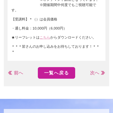
※開催期間中何度でもご視聴可能で
す。
【受講料】＊（）は会員価格
・通し料金：10,000円（6,000円）
★リーフレットは
こちら
からダウンロードください。
＊＊＊皆さんのお申し込みをお待ちしております！＊＊
＊
前へ
一覧へ戻る
次へ