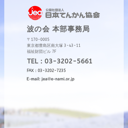
波の会 本部事務局
〒170-0005
東京都豊島区南大塚 3-43-11
福祉財団ビル 7F
TEL：03-3202-5661
FAX：03-3202-7235