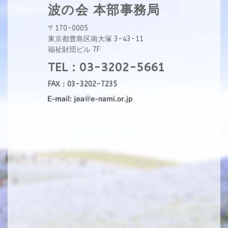
波の会 本部事務局
〒170-0005
東京都豊島区南大塚 3-43-11
福祉財団ビル 7F
TEL：03-3202-5661
FAX：03-3202-7235