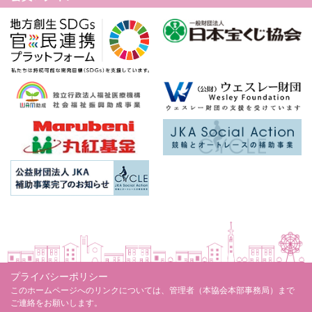
プライバシーポリシー
このホームページへのリンクについては、管理者（本協会本部事務局）まで
ご連絡をお願いします。