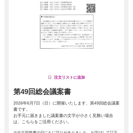
第49回総会議案書
2026年6月7日（日）に開催いたします、第49回総会議案
書です。
お手元に届きました議案書の文字が小さく見難い場合
は、こちらをご活用ください。
※出欠回答書の日にちに誤りがありました。お詫びして訂正