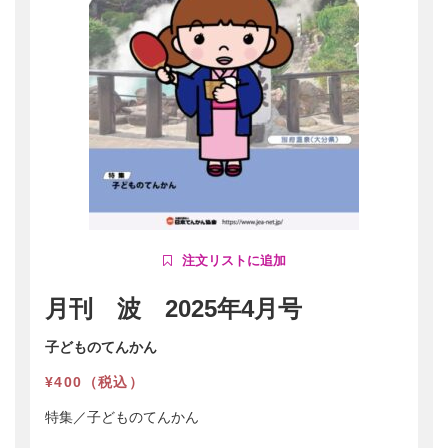
月刊 波 2025年4月号
子どものてんかん
¥400（税込）
特集／子どものてんかん